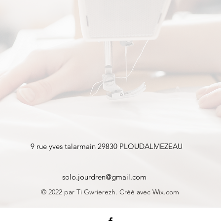
9 rue yves talarmain 29830 PLOUDALMEZEAU
solo.jourdren@gmail.com
© 2022 par Ti Gwrierezh. Créé avec Wix.com