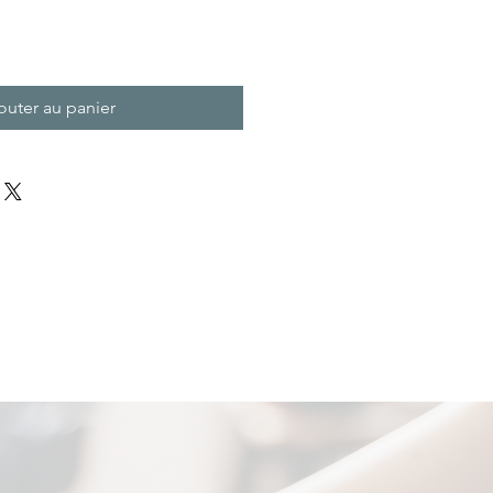
outer au panier