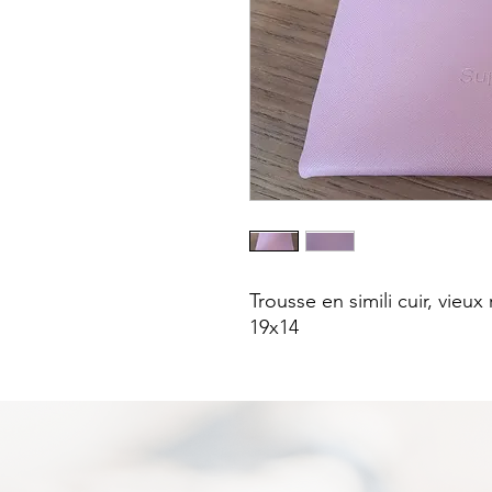
Trousse en simili cuir, vieu
19x14