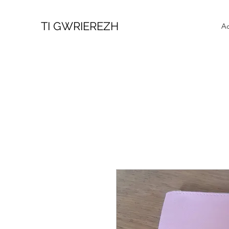
TI GWRIEREZH
Ac