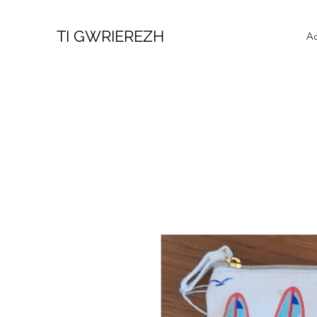
TI GWRIEREZH
Ac