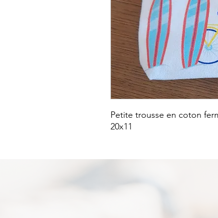
Petite trousse en coton fe
20x11