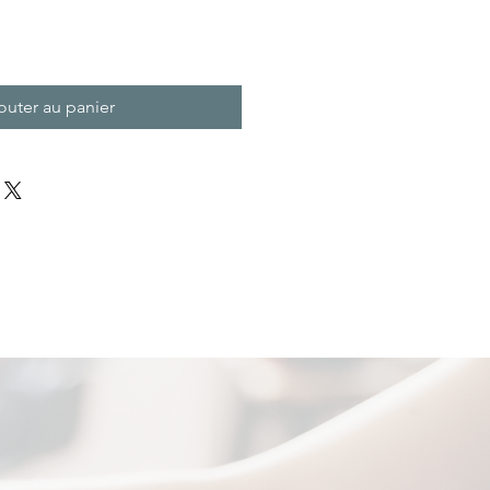
outer au panier