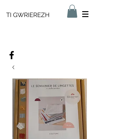
TI GWRIEREZH