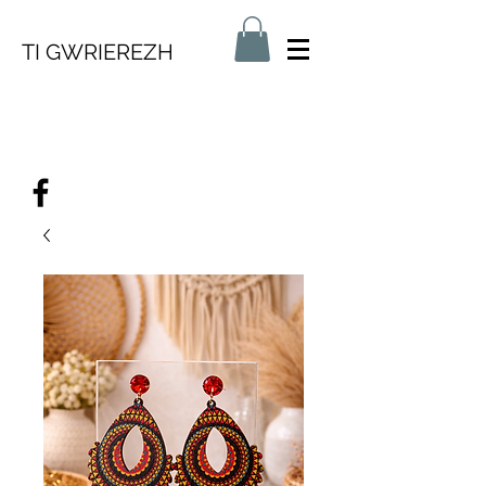
TI GWRIEREZH